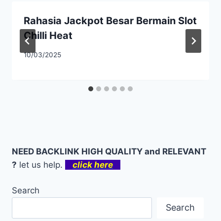
Rahasia Jackpot Besar Bermain Slot
Chilli Heat
10/03/2025
NEED BACKLINK HIGH QUALITY and RELEVANT
?
let us help.
click here
Search
Search