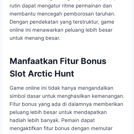
rutin dapat mengatur ritme permainan dan
membantu mencegah pemborosan taruhan.
Dengan pendekatan yang terstruktur, game
online ini menawarkan peluang lebih besar
untuk menang besar.
Manfaatkan Fitur Bonus
Slot Arctic Hunt
Game online ini tidak hanya mengandalkan
simbol dasar untuk menghasilkan kemenangan.
Fitur bonus yang ada di dalamnya memberikan
peluang lebih besar untuk mendapatkan
hadiah lebih banyak. Pemain dapat
mengaktifkan fitur bonus dengan memutar