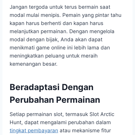
Jangan tergoda untuk terus bermain saat
modal mulai menipis. Pemain yang pintar tahu
kapan harus berhenti dan kapan harus
melanjutkan permainan. Dengan mengelola
modal dengan bijak, Anda akan dapat
menikmati game online ini lebih lama dan
meningkatkan peluang untuk meraih
kemenangan besar.
Beradaptasi Dengan
Perubahan Permainan
Setiap permainan slot, termasuk Slot Arctic
Hunt, dapat mengalami perubahan dalam
tingkat pembayaran
atau mekanisme fitur