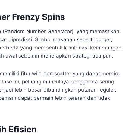
r Frenzy Spins
G (Random Number Generator), yang memastikan
pat diprediksi. Simbol makanan seperti burger,
i berbeda yang membentuk kombinasi kemenangan.
h awal sebelum menerapkan strategi apa pun.
memiliki fitur wild dan scatter yang dapat memicu
fase ini, peluang munculnya pengganda sering
jadi lebih besar dibandingkan putaran reguler.
pemain dapat bermain lebih terarah dan tidak
h Efisien