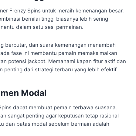
 Diner Frenzy Spins untuk meraih kemenangan besar.
binasi bernilai tinggi biasanya lebih sering
penentu dalam satu sesi permainan.
yang berputar, dan suara kemenangan menambah
s pada fase ini membantu pemain memaksimalkan
an potensi jackpot. Memahami kapan fitur aktif dan
nting dari strategi terbaru yang lebih efektif.
emen Modal
y Spins dapat membuat pemain terbawa suasana.
an sangat penting agar keputusan tetap rasional
tu dan batas modal sebelum bermain adalah