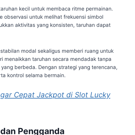
n taruhan kecil untuk membaca ritme permainan.
 observasi untuk melihat frekuensi simbol
kkan aktivitas yang konsisten, taruhan dapat
tabilan modal sekaligus memberi ruang untuk
i menaikkan taruhan secara mendadak tanpa
ka yang berbeda. Dengan strategi yang terencana,
a kontrol selama bermain.
Agar Cepat Jackpot di Slot Lucky
 dan Pengganda