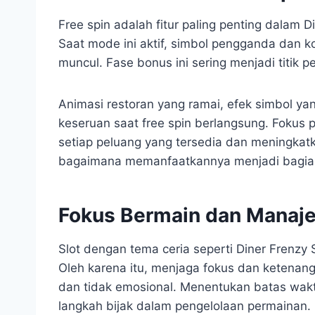
Free spin adalah fitur paling penting dalam
Saat mode ini aktif, simbol pengganda dan kom
muncul. Fase bonus ini sering menjadi titik 
Animasi restoran yang ramai, efek simbol 
keseruan saat free spin berlangsung. Foku
setiap peluang yang tersedia dan meningkatk
bagaimana memanfaatkannya menjadi bagian pe
Fokus Bermain dan Manaj
Slot dengan tema ceria seperti Diner Frenz
Oleh karena itu, menjaga fokus dan ketenang
dan tidak emosional. Menentukan batas wak
langkah bijak dalam pengelolaan permainan.