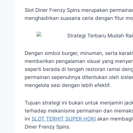
h
a
e
e
k
i
h
a
c
s
l
y
n
a
Slot Diner Frenzy Spins merupakan permaina
t
e
s
e
p
e
r
menghadirkan suasana ceria dengan fitur mo
s
b
e
g
e
e
A
o
n
r
p
o
g
a
p
k
e
m
r
Dengan simbol burger, minuman, serta karakt
memberikan pengalaman visual yang menyen
seperti berada di tengah restoran ramai den
permainan sepenuhnya ditentukan oleh siste
mengelola sesi dengan lebih efektif.
Tujuan strategi ini bukan untuk menjamin j
terhadap mekanisme permainan dan memaksima
ini
SLOT TERHIT SUPER HOKI
akan membagika
Diner Frenzy Spins.