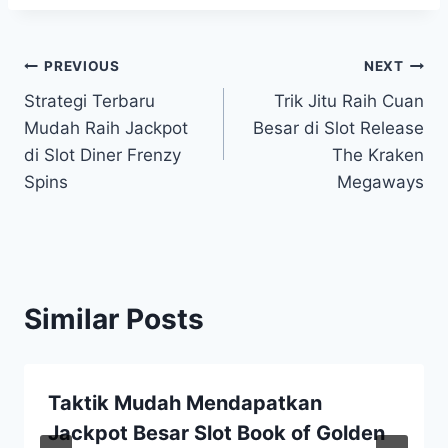
Post
PREVIOUS
NEXT
Strategi Terbaru
Trik Jitu Raih Cuan
navigation
Mudah Raih Jackpot
Besar di Slot Release
di Slot Diner Frenzy
The Kraken
Spins
Megaways
Similar Posts
Taktik Mudah Mendapatkan
Jackpot Besar Slot Book of Golden