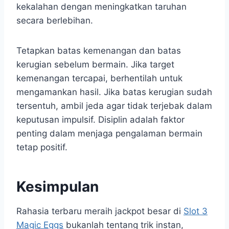
kekalahan dengan meningkatkan taruhan
secara berlebihan.
Tetapkan batas kemenangan dan batas
kerugian sebelum bermain. Jika target
kemenangan tercapai, berhentilah untuk
mengamankan hasil. Jika batas kerugian sudah
tersentuh, ambil jeda agar tidak terjebak dalam
keputusan impulsif. Disiplin adalah faktor
penting dalam menjaga pengalaman bermain
tetap positif.
Kesimpulan
Rahasia terbaru meraih jackpot besar di
Slot 3
Magic Eggs
bukanlah tentang trik instan,