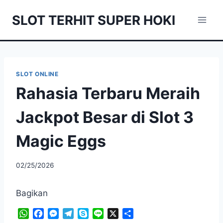
Skip
SLOT TERHIT SUPER HOKI
to
content
SLOT ONLINE
Rahasia Terbaru Meraih
Jackpot Besar di Slot 3
Magic Eggs
02/25/2026
Bagikan
W
F
M
T
S
L
X
S