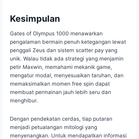
Kesimpulan
Gates of Olympus 1000 menawarkan
pengalaman bermain penuh ketegangan lewat
penggali Zeus dan sistem scatter pay yang
unik. Walau tidak ada strategi yang menjamin
petir Maxwin, memahami mekanik game,
mengatur modal, menyesuaikan taruhan, dan
memaksimalkan momen free spin dapat
membuat permainan jauh lebih seru dan
menghibur.
Dengan pendekatan cerdas, tiap putaran
menjadi petualangan mitologi yang
menyenangkan. Untuk mendapatkan informasi