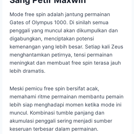
Sang Petir Maxwin
Mode free spin adalah jantung permainan
Gates of Olympus 1000. Di sinilah semua
penggali yang muncul akan dikumpulkan dan
digabungkan, menciptakan potensi
kemenangan yang lebih besar. Setiap kali Zeus
menghantamkan petirnya, tensi permainan
meningkat dan membuat free spin terasa jauh
lebih dramatis.
Meski pemicu free spin bersifat acak,
memahami ritme permainan membantu pemain
lebih siap menghadapi momen ketika mode ini
muncul. Kombinasi tumble panjang dan
akumulasi penggali sering menjadi sumber
keseruan terbesar dalam permainan.