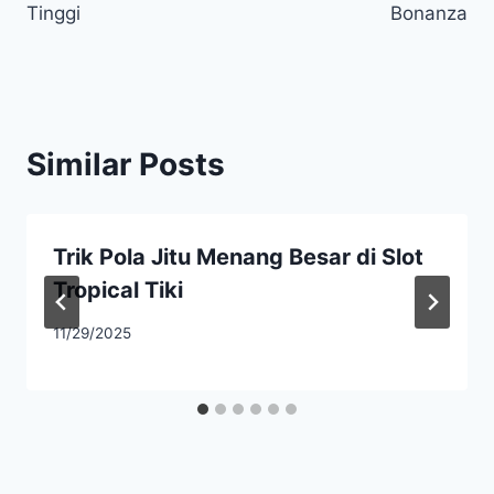
Tinggi
Bonanza
Similar Posts
Trik Pola Jitu Menang Besar di Slot
Tropical Tiki
11/29/2025