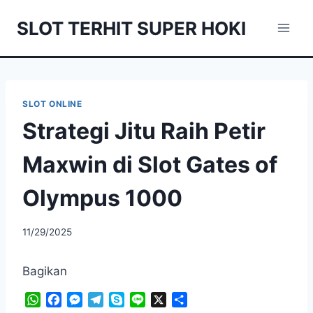
Skip
SLOT TERHIT SUPER HOKI
to
content
SLOT ONLINE
Strategi Jitu Raih Petir
Maxwin di Slot Gates of
Olympus 1000
11/29/2025
Bagikan
W
F
M
T
S
L
X
S