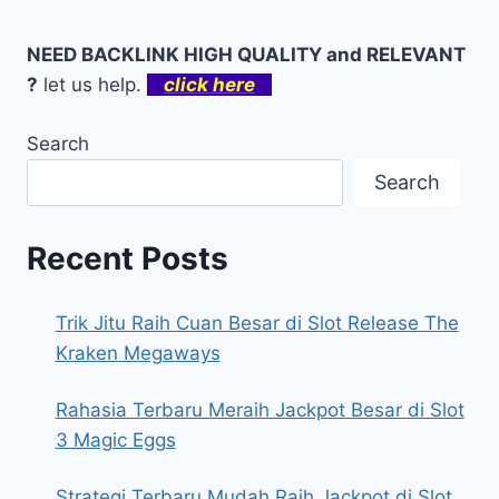
NEED BACKLINK HIGH QUALITY and RELEVANT
?
let us help.
click here
Search
Search
Recent Posts
Trik Jitu Raih Cuan Besar di Slot Release The
Kraken Megaways
Rahasia Terbaru Meraih Jackpot Besar di Slot
3 Magic Eggs
Strategi Terbaru Mudah Raih Jackpot di Slot