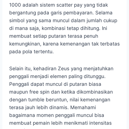
1000 adalah sistem scatter pay yang tidak
bergantung pada garis pembayaran. Selama
simbol yang sama muncul dalam jumlah cukup
di mana saja, kombinasi tetap dihitung. Ini
membuat setiap putaran terasa penuh
kemungkinan, karena kemenangan tak terbatas
pada pola tertentu.
Selain itu, kehadiran Zeus yang menjatuhkan
penggali menjadi elemen paling ditunggu.
Penggali dapat muncul di putaran biasa
maupun free spin dan ketika dikombinasikan
dengan tumble beruntun, nilai kemenangan
terasa jauh lebih dinamis. Memahami
bagaimana momen penggali muncul bisa
membuat pemain lebih menikmati intensitas