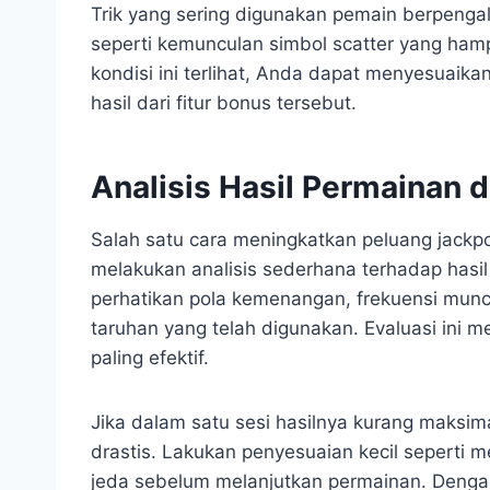
Trik yang sering digunakan pemain berpen
seperti kemunculan simbol scatter yang hamp
kondisi ini terlihat, Anda dapat menyesuaik
hasil dari fitur bonus tersebut.
Analisis Hasil Permainan 
Salah satu cara meningkatkan peluang jackpo
melakukan analisis sederhana terhadap hasi
perhatikan pola kemenangan, frekuensi munc
taruhan yang telah digunakan. Evaluasi in
paling efektif.
Jika dalam satu sesi hasilnya kurang maksim
drastis. Lakukan penyesuaian kecil seperti
jeda sebelum melanjutkan permainan. Denga