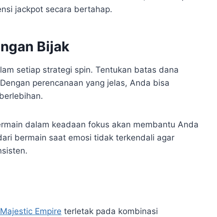
nsi jackpot secara bertahap.
ngan Bijak
am setiap strategi spin. Tentukan batas dana
 Dengan perencanaan yang jelas, Anda bisa
berlebihan.
l. Bermain dalam keadaan fokus akan membantu Anda
ari bermain saat emosi tidak terkendali agar
nsisten.
 Majestic Empire
terletak pada kombinasi