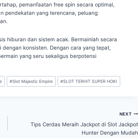
tahap, pemanfaatan free spin secara optimal,
gan pendekatan yang terencana, peluang
an.
is hiburan dan sistem acak. Bermainlah secara
gi dengan konsisten. Dengan cara yang tepat,
ermain yang seru sekaligus berpotensi
e
#
Slot Majestic Empire
#
SLOT TERHIT SUPER HOKI
NEXT
Tips Cerdas Meraih Jackpot di Slot Jackpot
Hunter Dengan Mudah