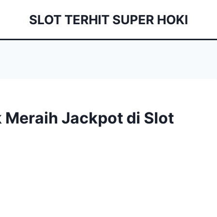
SLOT TERHIT SUPER HOKI
 Meraih Jackpot di Slot