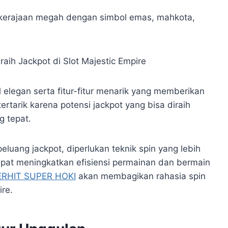
 kerajaan megah dengan simbol emas, mahkota,
l elegan serta fitur-fitur menarik yang memberikan
tarik karena potensi jackpot yang bisa diraih
g tepat.
uang jackpot, diperlukan teknik spin yang lebih
apat meningkatkan efisiensi permainan dan bermain
ERHIT SUPER HOKI
akan membagikan rahasia spin
ire.