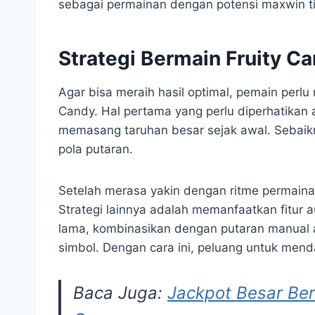
sebagai permainan dengan potensi maxwin ti
Strategi Bermain Fruity C
Agar bisa meraih hasil optimal, pemain perl
Candy. Hal pertama yang perlu diperhatikan
memasang taruhan besar sejak awal. Sebaik
pola putaran.
Setelah merasa yakin dengan ritme permainan
Strategi lainnya adalah memanfaatkan fitur a
lama, kombinasikan dengan putaran manual
simbol. Dengan cara ini, peluang untuk mend
Baca Juga:
Jackpot Besar Ber