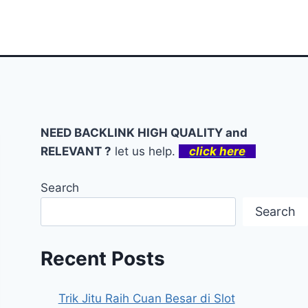
NEED BACKLINK HIGH QUALITY and
RELEVANT ?
let us help.
click here
Search
Search
Recent Posts
Trik Jitu Raih Cuan Besar di Slot