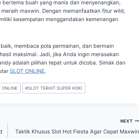
ine bertema buah yang manis dan menyenangkan,
 meraih maxwin. Dengan memanfaatkan fitur wild,
n memiliki kesempatan menggandakan kemenangan
 baik, membaca pola permainan, dan bermain
asil maksimal. Jadi, jika Anda ingin merasakan
andy adalah pilihan tepat untuk dicoba. Simak dan
utar
SLOT ONLINE
.
 ONLINE
#
SLOT TERHIT SUPER HOKI
NEXT
d
Taktik Khusus Slot Hot Fiesta Agar Cepat Maxwin