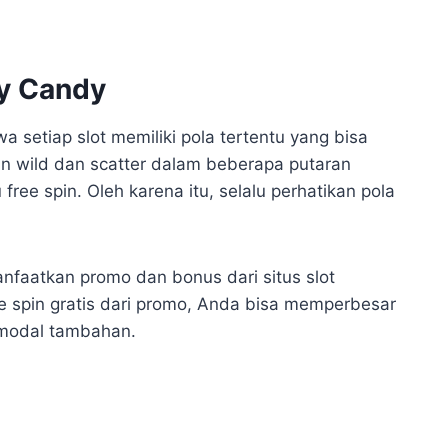
ty Candy
setiap slot memiliki pola tertentu yang bisa
n wild dan scatter dalam beberapa putaran
ee spin. Oleh karena itu, selalu perhatikan pola
anfaatkan promo dan bonus dari situs slot
e spin gratis dari promo, Anda bisa memperbesar
modal tambahan.