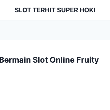
SLOT TERHIT SUPER HOKI
Bermain Slot Online Fruity