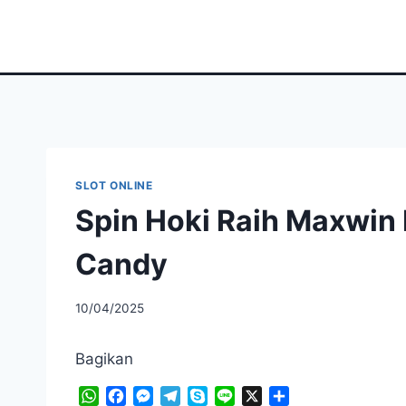
Skip
to
content
SLOT ONLINE
Spin Hoki Raih Maxwin 
Candy
10/04/2025
Bagikan
W
F
M
T
S
L
X
S