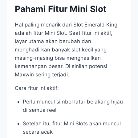
Pahami Fitur Mini Slot
Hal paling menarik dari Slot Emerald King
adalah fitur Mini Slot. Saat fitur ini aktif,
layar utama akan berubah dan
menghadirkan banyak slot kecil yang
masing-masing bisa menghasilkan
kemenangan besar. Di sinilah potensi
Maxwin sering terjadi.
Cara fitur ini aktif:
Perlu muncul simbol latar belakang hijau
di semua reel
Setelah itu, fitur Mini Slots akan muncul
secara acak