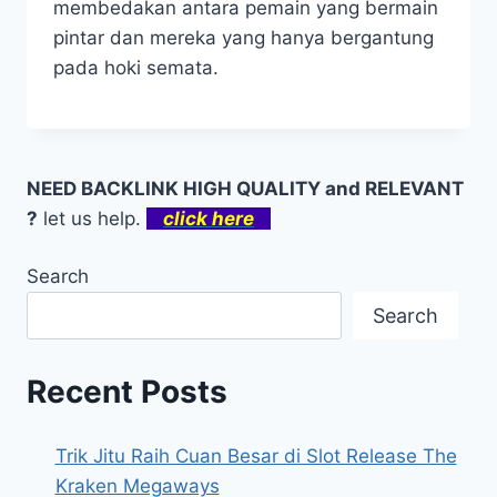
membedakan antara pemain yang bermain
pintar dan mereka yang hanya bergantung
pada hoki semata.
NEED BACKLINK HIGH QUALITY and RELEVANT
?
let us help.
click here
Search
Search
Recent Posts
Trik Jitu Raih Cuan Besar di Slot Release The
Kraken Megaways