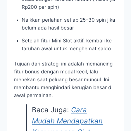
Rp200 per spin)
Naikkan perlahan setiap 25–30 spin jika
belum ada hasil besar
Setelah fitur Mini Slot aktif, kembali ke
taruhan awal untuk menghemat saldo
Tujuan dari strategi ini adalah memancing
fitur bonus dengan modal kecil, lalu
menekan saat peluang besar muncul. Ini
membantu menghindari kerugian besar di
awal permainan.
Baca Juga:
Cara
Mudah Mendapatkan