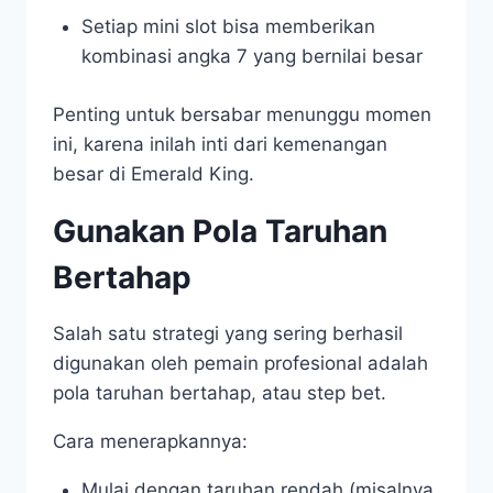
Setiap mini slot bisa memberikan
kombinasi angka 7 yang bernilai besar
Penting untuk bersabar menunggu momen
ini, karena inilah inti dari kemenangan
besar di Emerald King.
Gunakan Pola Taruhan
Bertahap
Salah satu strategi yang sering berhasil
digunakan oleh pemain profesional adalah
pola taruhan bertahap, atau step bet.
Cara menerapkannya:
Mulai dengan taruhan rendah (misalnya