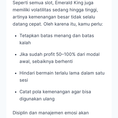
Seperti semua slot, Emerald King juga
memiliki volatilitas sedang hingga tinggi,
artinya kemenangan besar tidak selalu
datang cepat. Oleh karena itu, kamu perlu:
Tetapkan batas menang dan batas
kalah
Jika sudah profit 50–100% dari modal
awal, sebaiknya berhenti
Hindari bermain terlalu lama dalam satu
sesi
Catat pola kemenangan agar bisa
digunakan ulang
Disiplin dan manajemen emosi akan