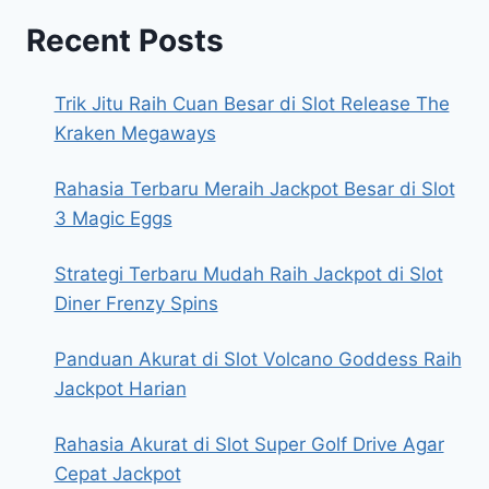
Recent Posts
Trik Jitu Raih Cuan Besar di Slot Release The
Kraken Megaways
Rahasia Terbaru Meraih Jackpot Besar di Slot
3 Magic Eggs
Strategi Terbaru Mudah Raih Jackpot di Slot
Diner Frenzy Spins
Panduan Akurat di Slot Volcano Goddess Raih
Jackpot Harian
Rahasia Akurat di Slot Super Golf Drive Agar
Cepat Jackpot