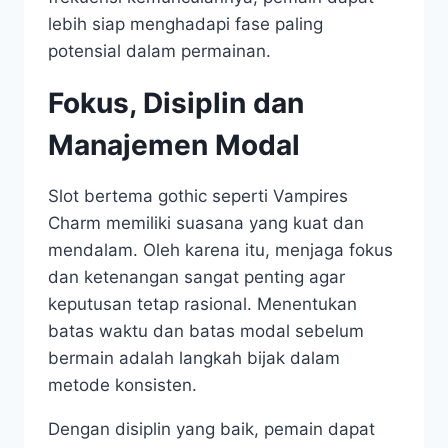
lebih siap menghadapi fase paling
potensial dalam permainan.
Fokus, Disiplin dan
Manajemen Modal
Slot bertema gothic seperti Vampires
Charm memiliki suasana yang kuat dan
mendalam. Oleh karena itu, menjaga fokus
dan ketenangan sangat penting agar
keputusan tetap rasional. Menentukan
batas waktu dan batas modal sebelum
bermain adalah langkah bijak dalam
metode konsisten.
Dengan disiplin yang baik, pemain dapat