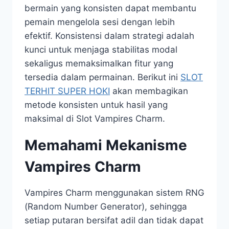
bermain yang konsisten dapat membantu
pemain mengelola sesi dengan lebih
efektif. Konsistensi dalam strategi adalah
kunci untuk menjaga stabilitas modal
sekaligus memaksimalkan fitur yang
tersedia dalam permainan. Berikut ini
SLOT
TERHIT SUPER HOKI
akan membagikan
metode konsisten untuk hasil yang
maksimal di Slot Vampires Charm.
Memahami Mekanisme
Vampires Charm
Vampires Charm menggunakan sistem RNG
(Random Number Generator), sehingga
setiap putaran bersifat adil dan tidak dapat