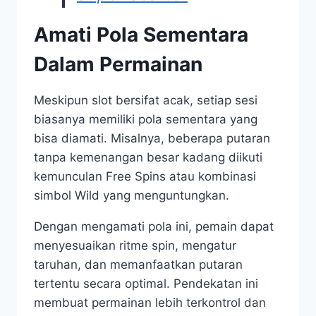
Amati Pola Sementara
Dalam Permainan
Meskipun slot bersifat acak, setiap sesi
biasanya memiliki pola sementara yang
bisa diamati. Misalnya, beberapa putaran
tanpa kemenangan besar kadang diikuti
kemunculan Free Spins atau kombinasi
simbol Wild yang menguntungkan.
Dengan mengamati pola ini, pemain dapat
menyesuaikan ritme spin, mengatur
taruhan, dan memanfaatkan putaran
tertentu secara optimal. Pendekatan ini
membuat permainan lebih terkontrol dan