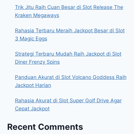
Trik Jitu Raih Cuan Besar di Slot Release The
Kraken Megaways
Rahasia Terbaru Meraih Jackpot Besar di Slot
3 Magic Eggs
Strategi Terbaru Mudah Raih Jackpot di Slot
Diner Frenzy Spins
Panduan Akurat di Slot Volcano Goddess Raih
Jackpot Harian
Rahasia Akurat di Slot Super Golf Drive Agar
Cepat Jackpot
Recent Comments