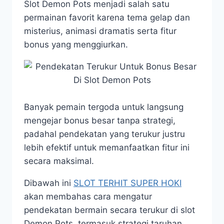
Slot Demon Pots menjadi salah satu
permainan favorit karena tema gelap dan
misterius, animasi dramatis serta fitur
bonus yang menggiurkan.
Banyak pemain tergoda untuk langsung
mengejar bonus besar tanpa strategi,
padahal pendekatan yang terukur justru
lebih efektif untuk memanfaatkan fitur ini
secara maksimal.
Dibawah ini
SLOT TERHIT SUPER HOKI
akan membahas cara mengatur
pendekatan bermain secara terukur di slot
Demon Pots, termasuk strategi taruhan,