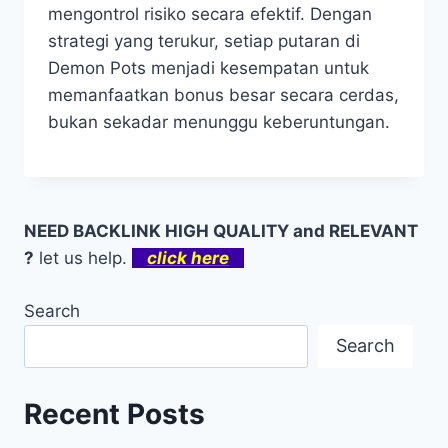
mengontrol risiko secara efektif. Dengan
strategi yang terukur, setiap putaran di
Demon Pots menjadi kesempatan untuk
memanfaatkan bonus besar secara cerdas,
bukan sekadar menunggu keberuntungan.
NEED BACKLINK HIGH QUALITY and RELEVANT
?
let us help.
click here
Search
Search
Recent Posts