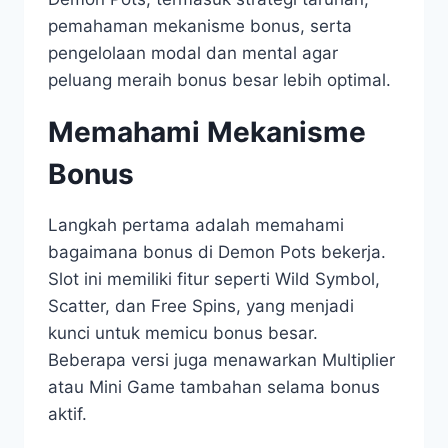
pemahaman mekanisme bonus, serta
pengelolaan modal dan mental agar
peluang meraih bonus besar lebih optimal.
Memahami Mekanisme
Bonus
Langkah pertama adalah memahami
bagaimana bonus di Demon Pots bekerja.
Slot ini memiliki fitur seperti Wild Symbol,
Scatter, dan Free Spins, yang menjadi
kunci untuk memicu bonus besar.
Beberapa versi juga menawarkan Multiplier
atau Mini Game tambahan selama bonus
aktif.