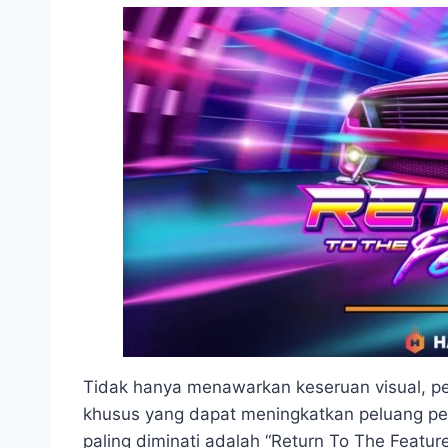
Tidak hanya menawarkan keseruan visual, per
khusus yang dapat meningkatkan peluang pem
paling diminati adalah “Return To The Feat