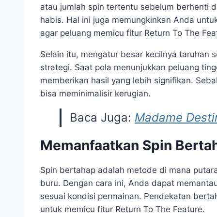
atau jumlah spin tertentu sebelum berhenti
habis. Hal ini juga memungkinkan Anda untu
agar peluang memicu fitur Return To The Feat
Selain itu, mengatur besar kecilnya taruhan s
strategi. Saat pola menunjukkan peluang ting
memberikan hasil yang lebih signifikan. Seb
bisa meminimalisir kerugian.
Baca Juga:
Madame Destiny
Memanfaatkan Spin Berta
Spin bertahap adalah metode di mana putaran
buru. Dengan cara ini, Anda dapat memantau 
sesuai kondisi permainan. Pendekatan berta
untuk memicu fitur Return To The Feature.