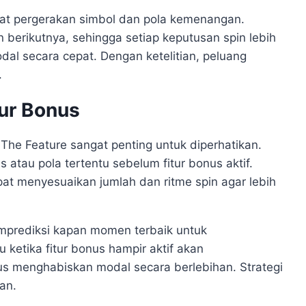
at pergerakan simbol dan pola kemenangan.
 berikutnya, sehingga setiap keputusan spin lebih
dal secara cepat. Dengan ketelitian, peluang
.
ur Bonus
 The Feature sangat penting untuk diperhatikan.
 atau pola tertentu sebelum fitur bonus aktif.
at menyesuaikan jumlah dan ritme spin agar lebih
mprediksi kapan momen terbaik untuk
ketika fitur bonus hampir aktif akan
s menghabiskan modal secara berlebihan. Strategi
an.