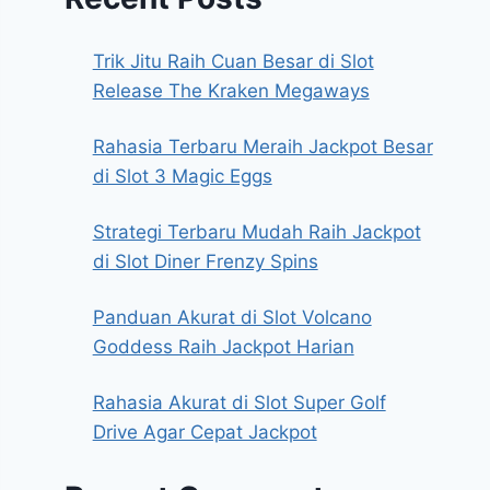
Trik Jitu Raih Cuan Besar di Slot
Release The Kraken Megaways
Rahasia Terbaru Meraih Jackpot Besar
di Slot 3 Magic Eggs
Strategi Terbaru Mudah Raih Jackpot
di Slot Diner Frenzy Spins
Panduan Akurat di Slot Volcano
Goddess Raih Jackpot Harian
Rahasia Akurat di Slot Super Golf
Drive Agar Cepat Jackpot