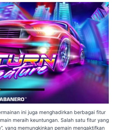
mainan ini juga menghadirkan berbagai fitur
ain meraih keuntungan. Salah satu fitur yang
ure”, yang memungkinkan pemain mengaktifkan