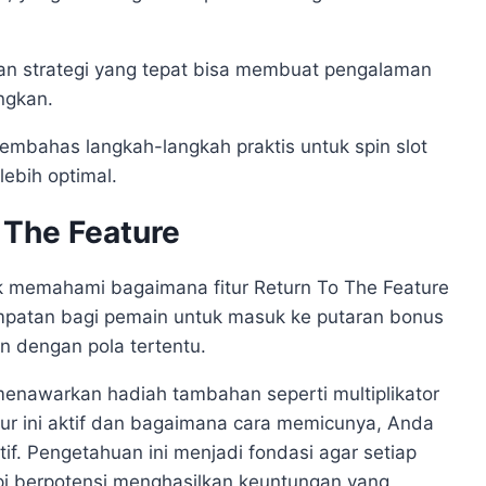
an strategi yang tepat bisa membuat pengalaman
ngkan.
mbahas langkah-langkah praktis untuk spin slot
ebih optimal.
 The Feature
uk memahami bagaimana fitur Return To The Feature
empatan bagi pemain untuk masuk ke putaran bonus
an dengan pola tertentu.
i menawarkan hadiah tambahan seperti multiplikator
tur ini aktif dan bagaimana cara memicunya, Anda
if. Pengetahuan ini menjadi fondasi agar setiap
api berpotensi menghasilkan keuntungan yang