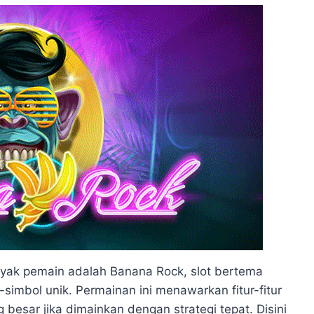
nyak pemain adalah Banana Rock, slot bertema
simbol unik. Permainan ini menawarkan fitur-fitur
esar jika dimainkan dengan strategi tepat. Disini