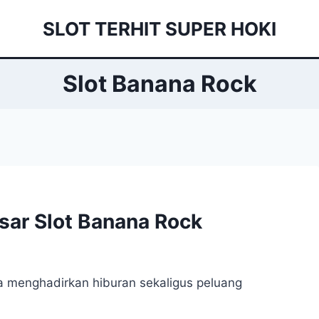
SLOT TERHIT SUPER HOKI
Slot Banana Rock
ar Slot Banana Rock
na menghadirkan hiburan sekaligus peluang