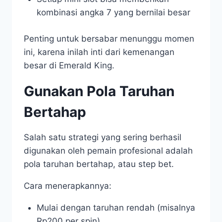
kombinasi angka 7 yang bernilai besar
Penting untuk bersabar menunggu momen
ini, karena inilah inti dari kemenangan
besar di Emerald King.
Gunakan Pola Taruhan
Bertahap
Salah satu strategi yang sering berhasil
digunakan oleh pemain profesional adalah
pola taruhan bertahap, atau step bet.
Cara menerapkannya:
Mulai dengan taruhan rendah (misalnya
Rp200 per spin)