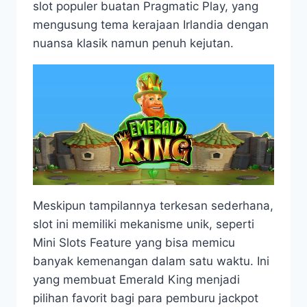
slot populer buatan Pragmatic Play, yang
mengusung tema kerajaan Irlandia dengan
nuansa klasik namun penuh kejutan.
Meskipun tampilannya terkesan sederhana,
slot ini memiliki mekanisme unik, seperti
Mini Slots Feature yang bisa memicu
banyak kemenangan dalam satu waktu. Ini
yang membuat Emerald King menjadi
pilihan favorit bagi para pemburu jackpot