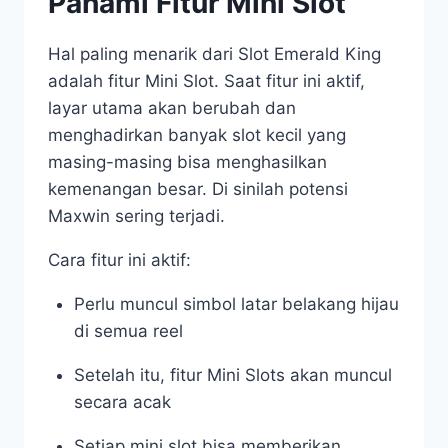
Pahami Fitur Mini Slot
Hal paling menarik dari Slot Emerald King
adalah fitur Mini Slot. Saat fitur ini aktif,
layar utama akan berubah dan
menghadirkan banyak slot kecil yang
masing-masing bisa menghasilkan
kemenangan besar. Di sinilah potensi
Maxwin sering terjadi.
Cara fitur ini aktif:
Perlu muncul simbol latar belakang hijau
di semua reel
Setelah itu, fitur Mini Slots akan muncul
secara acak
Setiap mini slot bisa memberikan