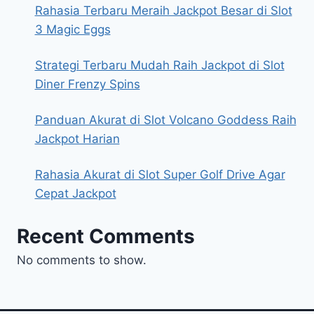
Rahasia Terbaru Meraih Jackpot Besar di Slot
3 Magic Eggs
Strategi Terbaru Mudah Raih Jackpot di Slot
Diner Frenzy Spins
Panduan Akurat di Slot Volcano Goddess Raih
Jackpot Harian
Rahasia Akurat di Slot Super Golf Drive Agar
Cepat Jackpot
Recent Comments
No comments to show.