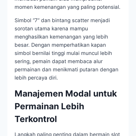
momen kemenangan yang paling potensial.
Simbol “7” dan bintang scatter menjadi
sorotan utama karena mampu
menghasilkan kemenangan yang lebih
besar. Dengan memperhatikan kapan
simbol bernilai tinggi mulai muncul lebih
sering, pemain dapat membaca alur
permainan dan menikmati putaran dengan
lebih percaya diri.
Manajemen Modal untuk
Permainan Lebih
Terkontrol
Langkah paling penting dalam bermain slot