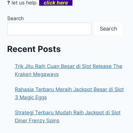
?
let us help.
click here
Search
Search
Recent Posts
Trik Jitu Raih Cuan Besar di Slot Release The
Kraken Megaways
Rahasia Terbaru Meraih Jackpot Besar di Slot
3 Magic Eggs
Strategi Terbaru Mudah Raih Jackpot di Slot
Diner Frenzy Spins