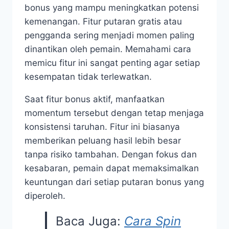
bonus yang mampu meningkatkan potensi
kemenangan. Fitur putaran gratis atau
pengganda sering menjadi momen paling
dinantikan oleh pemain. Memahami cara
memicu fitur ini sangat penting agar setiap
kesempatan tidak terlewatkan.
Saat fitur bonus aktif, manfaatkan
momentum tersebut dengan tetap menjaga
konsistensi taruhan. Fitur ini biasanya
memberikan peluang hasil lebih besar
tanpa risiko tambahan. Dengan fokus dan
kesabaran, pemain dapat memaksimalkan
keuntungan dari setiap putaran bonus yang
diperoleh.
Baca Juga:
Cara Spin