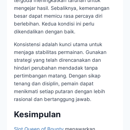
tergoda meningkatkan taruhan untuk
mengejar hasil. Sebaliknya, kemenangan
besar dapat memicu rasa percaya diri
berlebihan. Kedua kondisi ini perlu
dikendalikan dengan baik.
Konsistensi adalah kunci utama untuk
menjaga stabilitas permainan. Gunakan
strategi yang telah direncanakan dan
hindari perubahan mendadak tanpa
pertimbangan matang. Dengan sikap
tenang dan disiplin, pemain dapat
menikmati setiap putaran dengan lebih
rasional dan bertanggung jawab.
Kesimpulan
Slot Queen of Bounty
menawarkan