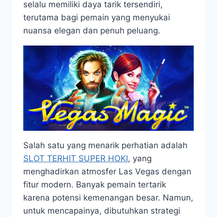
selalu memiliki daya tarik tersendiri,
terutama bagi pemain yang menyukai
nuansa elegan dan penuh peluang.
Salah satu yang menarik perhatian adalah
SLOT TERHIT SUPER HOKI
, yang
menghadirkan atmosfer Las Vegas dengan
fitur modern. Banyak pemain tertarik
karena potensi kemenangan besar. Namun,
untuk mencapainya, dibutuhkan strategi