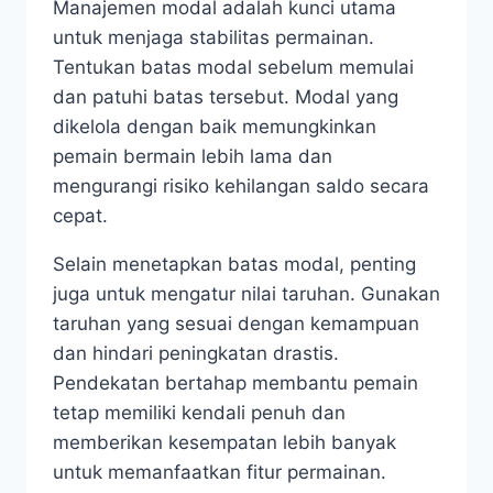
Manajemen modal adalah kunci utama
untuk menjaga stabilitas permainan.
Tentukan batas modal sebelum memulai
dan patuhi batas tersebut. Modal yang
dikelola dengan baik memungkinkan
pemain bermain lebih lama dan
mengurangi risiko kehilangan saldo secara
cepat.
Selain menetapkan batas modal, penting
juga untuk mengatur nilai taruhan. Gunakan
taruhan yang sesuai dengan kemampuan
dan hindari peningkatan drastis.
Pendekatan bertahap membantu pemain
tetap memiliki kendali penuh dan
memberikan kesempatan lebih banyak
untuk memanfaatkan fitur permainan.