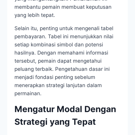
membantu pemain membuat keputusan
yang lebih tepat.
Selain itu, penting untuk mengenali tabel
pembayaran. Tabel ini menunjukkan nilai
setiap kombinasi simbol dan potensi
hasilnya. Dengan memahami informasi
tersebut, pemain dapat mengetahui
peluang terbaik. Pengetahuan dasar ini
menjadi fondasi penting sebelum
menerapkan strategi lanjutan dalam
permainan.
Mengatur Modal Dengan
Strategi yang Tepat