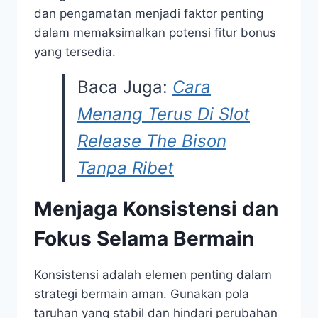
dan pengamatan menjadi faktor penting
dalam memaksimalkan potensi fitur bonus
yang tersedia.
Baca Juga:
Cara
Menang Terus Di Slot
Release The Bison
Tanpa Ribet
Menjaga Konsistensi dan
Fokus Selama Bermain
Konsistensi adalah elemen penting dalam
strategi bermain aman. Gunakan pola
taruhan yang stabil dan hindari perubahan