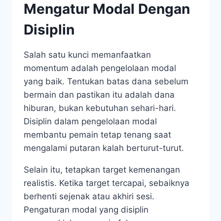
Mengatur Modal Dengan
Disiplin
Salah satu kunci memanfaatkan
momentum adalah pengelolaan modal
yang baik. Tentukan batas dana sebelum
bermain dan pastikan itu adalah dana
hiburan, bukan kebutuhan sehari-hari.
Disiplin dalam pengelolaan modal
membantu pemain tetap tenang saat
mengalami putaran kalah berturut-turut.
Selain itu, tetapkan target kemenangan
realistis. Ketika target tercapai, sebaiknya
berhenti sejenak atau akhiri sesi.
Pengaturan modal yang disiplin