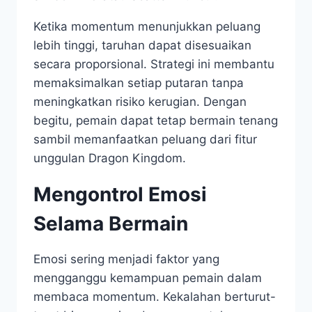
Ketika momentum menunjukkan peluang
lebih tinggi, taruhan dapat disesuaikan
secara proporsional. Strategi ini membantu
memaksimalkan setiap putaran tanpa
meningkatkan risiko kerugian. Dengan
begitu, pemain dapat tetap bermain tenang
sambil memanfaatkan peluang dari fitur
unggulan Dragon Kingdom.
Mengontrol Emosi
Selama Bermain
Emosi sering menjadi faktor yang
mengganggu kemampuan pemain dalam
membaca momentum. Kekalahan berturut-