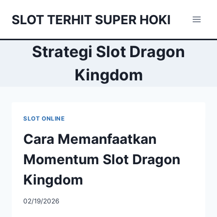
Skip
SLOT TERHIT SUPER HOKI
to
content
Strategi Slot Dragon
Kingdom
SLOT ONLINE
Cara Memanfaatkan
Momentum Slot Dragon
Kingdom
02/19/2026