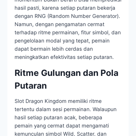
hasil pasti, karena setiap putaran bekerja
dengan RNG (Random Number Generator).
Namun, dengan pengamatan cermat
terhadap ritme permainan, fitur simbol, dan
pengelolaan modal yang tepat, pemain
dapat bermain lebih cerdas dan
meningkatkan efektivitas setiap putaran.
Ritme Gulungan dan Pola
Putaran
Slot Dragon Kingdom memiliki ritme
tertentu dalam sesi permainan. Walaupun
hasil setiap putaran acak, beberapa
pemain yang cermat dapat mengamati
kemunculan simbol Wild, Scatter, dan