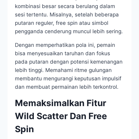
kombinasi besar secara berulang dalam
sesi tertentu. Misalnya, setelah beberapa
putaran reguler, free spin atau simbol
pengganda cenderung muncul lebih sering.
Dengan memperhatikan pola ini, pemain
bisa menyesuaikan taruhan dan fokus
pada putaran dengan potensi kemenangan
lebih tinggi. Memahami ritme gulungan
membantu mengurangi keputusan impulsif
dan membuat permainan lebih terkontrol.
Memaksimalkan Fitur
Wild Scatter Dan Free
Spin