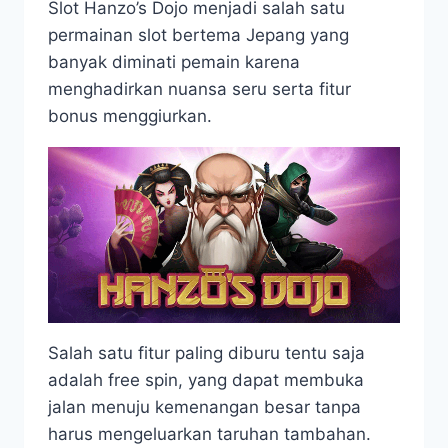
Slot Hanzo’s Dojo menjadi salah satu
permainan slot bertema Jepang yang
banyak diminati pemain karena
menghadirkan nuansa seru serta fitur
bonus menggiurkan.
Salah satu fitur paling diburu tentu saja
adalah free spin, yang dapat membuka
jalan menuju kemenangan besar tanpa
harus mengeluarkan taruhan tambahan.