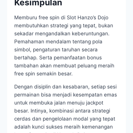
Kesimpulan
Memburu free spin di Slot Hanzo’s Dojo
membutuhkan strategi yang tepat, bukan
sekadar mengandalkan keberuntungan.
Pemahaman mendalam tentang pola
simbol, pengaturan taruhan secara
bertahap. Serta pemanfaatan bonus
tambahan akan membuat peluang meraih
free spin semakin besar.
Dengan disiplin dan kesabaran, setiap sesi
permainan bisa menjadi kesempatan emas
untuk membuka jalan menuju jackpot
besar. Intinya, kombinasi antara strategi
cerdas dan pengelolaan modal yang tepat
adalah kunci sukses meraih kemenangan