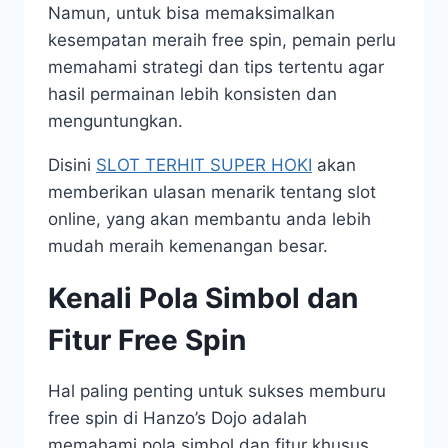
Namun, untuk bisa memaksimalkan
kesempatan meraih free spin, pemain perlu
memahami strategi dan tips tertentu agar
hasil permainan lebih konsisten dan
menguntungkan.
Disini
SLOT TERHIT SUPER HOKI
akan
memberikan ulasan menarik tentang slot
online, yang akan membantu anda lebih
mudah meraih kemenangan besar.
Kenali Pola Simbol dan
Fitur Free Spin
Hal paling penting untuk sukses memburu
free spin di Hanzo’s Dojo adalah
memahami pola simbol dan fitur khusus