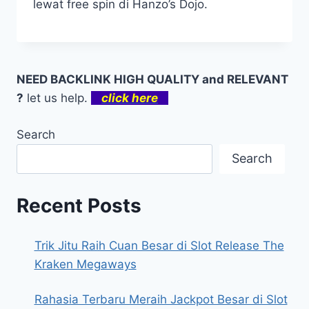
lewat free spin di Hanzo’s Dojo.
NEED BACKLINK HIGH QUALITY and RELEVANT
?
let us help.
click here
Search
Search
Recent Posts
Trik Jitu Raih Cuan Besar di Slot Release The
Kraken Megaways
Rahasia Terbaru Meraih Jackpot Besar di Slot