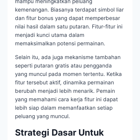
mampu meningkatkan peluang
kemenangan. Biasanya terdapat simbol liar
dan fitur bonus yang dapat memperbesar
nilai hasil dalam satu putaran. Fitur-fitur ini
menjadi kunci utama dalam
memaksimalkan potensi permainan.
Selain itu, ada juga mekanisme tambahan
seperti putaran gratis atau pengganda
yang muncul pada momen tertentu. Ketika
fitur tersebut aktif, dinamika permainan
berubah menjadi lebih menarik. Pemain
yang memahami cara kerja fitur ini dapat
lebih siap dalam memanfaatkan setiap
peluang yang muncul.
Strategi Dasar Untuk