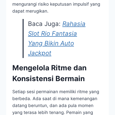
mengurangi risiko keputusan impulsif yang
dapat merugikan.
Baca Juga:
Rahasia
Slot Rio Fantasia
Yang Bikin Auto
Jackpot
Mengelola Ritme dan
Konsistensi Bermain
Setiap sesi permainan memiliki ritme yang
berbeda. Ada saat di mana kemenangan
datang beruntun, dan ada pula momen
yang terasa lebih tenang. Pemain yang