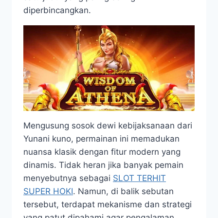
diperbincangkan.
Mengusung sosok dewi kebijaksanaan dari
Yunani kuno, permainan ini memadukan
nuansa klasik dengan fitur modern yang
dinamis. Tidak heran jika banyak pemain
menyebutnya sebagai
SLOT TERHIT
SUPER HOKI
. Namun, di balik sebutan
tersebut, terdapat mekanisme dan strategi
yang patut dipahami agar pengalaman