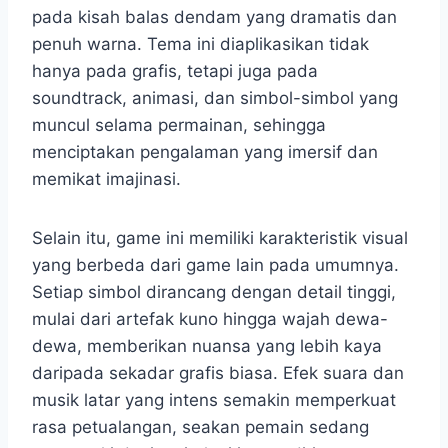
pada kisah balas dendam yang dramatis dan
penuh warna. Tema ini diaplikasikan tidak
hanya pada grafis, tetapi juga pada
soundtrack, animasi, dan simbol-simbol yang
muncul selama permainan, sehingga
menciptakan pengalaman yang imersif dan
memikat imajinasi.
Selain itu, game ini memiliki karakteristik visual
yang berbeda dari game lain pada umumnya.
Setiap simbol dirancang dengan detail tinggi,
mulai dari artefak kuno hingga wajah dewa-
dewa, memberikan nuansa yang lebih kaya
daripada sekadar grafis biasa. Efek suara dan
musik latar yang intens semakin memperkuat
rasa petualangan, seakan pemain sedang