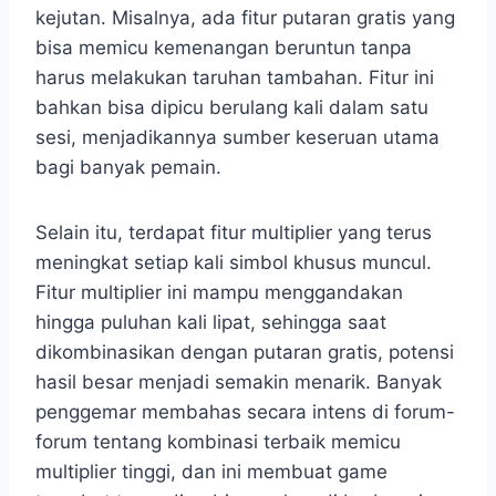
kejutan. Misalnya, ada fitur putaran gratis yang
bisa memicu kemenangan beruntun tanpa
harus melakukan taruhan tambahan. Fitur ini
bahkan bisa dipicu berulang kali dalam satu
sesi, menjadikannya sumber keseruan utama
bagi banyak pemain.
Selain itu, terdapat fitur multiplier yang terus
meningkat setiap kali simbol khusus muncul.
Fitur multiplier ini mampu menggandakan
hingga puluhan kali lipat, sehingga saat
dikombinasikan dengan putaran gratis, potensi
hasil besar menjadi semakin menarik. Banyak
penggemar membahas secara intens di forum-
forum tentang kombinasi terbaik memicu
multiplier tinggi, dan ini membuat game