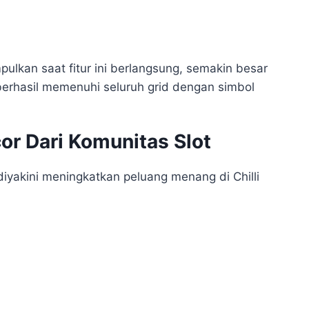
lkan saat fitur ini berlangsung, semakin besar
erhasil memenuhi seluruh grid dengan simbol
r Dari Komunitas Slot
diyakini meningkatkan peluang menang di Chilli