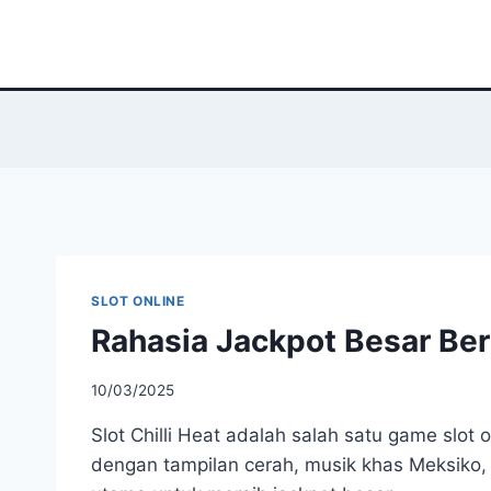
Skip
to
content
SLOT ONLINE
Rahasia Jackpot Besar Berm
10/03/2025
Slot Chilli Heat adalah salah satu game slot 
dengan tampilan cerah, musik khas Meksiko, 