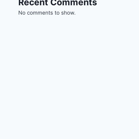
Recent Comments
No comments to show.