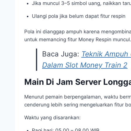
Jika muncul 3–5 simbol uang, naikkan tar
Ulangi pola jika belum dapat fitur respin
Pola ini dianggap ampuh karena mengombina
untuk memancing fitur Money Respin muncul
Baca Juga:
Teknik Ampuh 
Dalam Slot Money Train 2
Main Di Jam Server Longg
Menurut pemain berpengalaman, waktu bermai
cenderung lebih sering mengeluarkan fitur bon
Waktu yang disarankan:
Pagi hari: 05.00 – 08.00 WIB