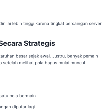
nilai lebih tinggi karena tingkat persaingan server
Secara Strategis
 taruhan besar sejak awal. Justru, banyak pemain
 setelah melihat pola bagus mulai muncul.
satu pola bermain
angan diputar lagi