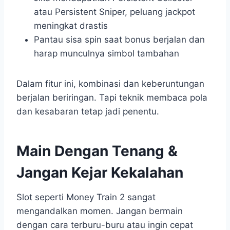
atau Persistent Sniper, peluang jackpot
meningkat drastis
Pantau sisa spin saat bonus berjalan dan
harap munculnya simbol tambahan
Dalam fitur ini, kombinasi dan keberuntungan
berjalan beriringan. Tapi teknik membaca pola
dan kesabaran tetap jadi penentu.
Main Dengan Tenang &
Jangan Kejar Kekalahan
Slot seperti Money Train 2 sangat
mengandalkan momen. Jangan bermain
dengan cara terburu-buru atau ingin cepat