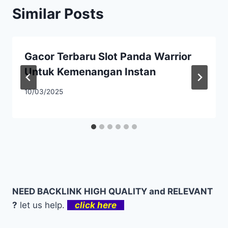
Similar Posts
Gacor Terbaru Slot Panda Warrior
Untuk Kemenangan Instan
10/03/2025
NEED BACKLINK HIGH QUALITY and RELEVANT
?
let us help.
click here