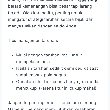
berarti kemenangan bisa besar tapi jarang
terjadi. Oleh karena itu, penting untuk
mengatur strategi taruhan secara bijak dan
menyesuaikan dengan saldo Anda.
Tips manajemen taruhan:
Mulai dengan taruhan kecil untuk
mempelajari pola
Naikkan taruhan sedikit demi sedikit saat
sudah masuk pola bagus
Gunakan fitur beli bonus hanya jika modal
mencukupi (karena fitur ini cukup mahal)
Jangan terpancing emosi jika belum menang.
Game ini memang membutuhkan kesabaran