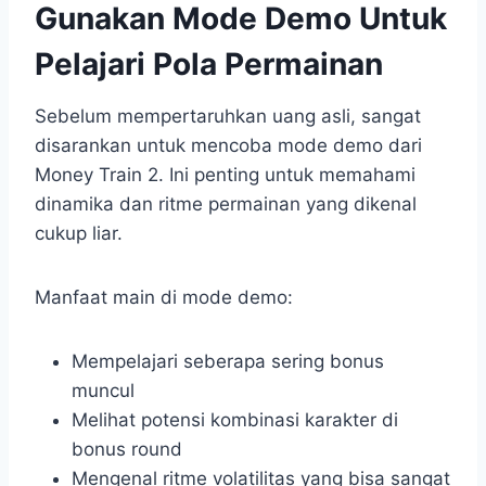
Gunakan Mode Demo Untuk
Pelajari Pola Permainan
Sebelum mempertaruhkan uang asli, sangat
disarankan untuk mencoba mode demo dari
Money Train 2. Ini penting untuk memahami
dinamika dan ritme permainan yang dikenal
cukup liar.
Manfaat main di mode demo:
Mempelajari seberapa sering bonus
muncul
Melihat potensi kombinasi karakter di
bonus round
Mengenal ritme volatilitas yang bisa sangat