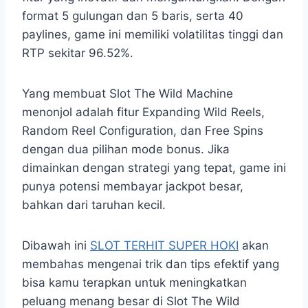
format 5 gulungan dan 5 baris, serta 40
paylines, game ini memiliki volatilitas tinggi dan
RTP sekitar 96.52%.
Yang membuat Slot The Wild Machine
menonjol adalah fitur Expanding Wild Reels,
Random Reel Configuration, dan Free Spins
dengan dua pilihan mode bonus. Jika
dimainkan dengan strategi yang tepat, game ini
punya potensi membayar jackpot besar,
bahkan dari taruhan kecil.
Dibawah ini
SLOT TERHIT SUPER HOKI
akan
membahas mengenai trik dan tips efektif yang
bisa kamu terapkan untuk meningkatkan
peluang menang besar di Slot The Wild