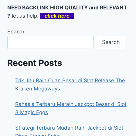
NEED BACKLINK HIGH QUALITY and RELEVANT
?
let us help.
click here
Search
Search
Recent Posts
Trik Jitu Raih Cuan Besar di Slot Release The
Kraken Megaways
Rahasia Terbaru Meraih Jackpot Besar di Slot
3 Magic Eggs
Strategi Terbaru Mudah Raih Jackpot di Slot