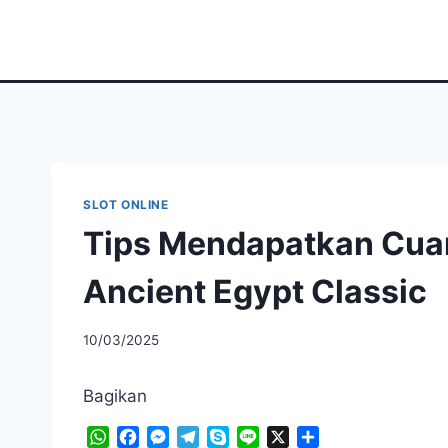
Skip
to
content
SLOT ONLINE
Tips Mendapatkan Cuan
Ancient Egypt Classic
10/03/2025
Bagikan
W
F
M
T
S
L
X
S