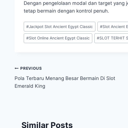
Dengan pengelolaan modal dan target yang je
tetap bermain dengan kontrol penuh.
Post
#
Jackpot Slot Ancient Egypt Classic
#
Slot Ancient 
Tags:
#
Slot Online Ancient Egypt Classic
#
SLOT TERHIT 
Post
PREVIOUS
Pola Terbaru Menang Besar Bermain Di Slot
navigation
Emerald King
Similar Posts