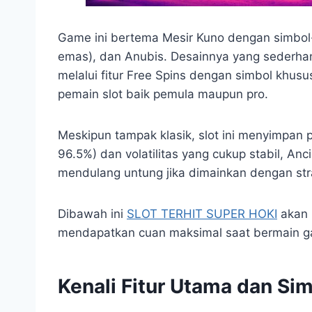
Game ini bertema Mesir Kuno dengan simbol-
emas), dan Anubis. Desainnya yang sederha
melalui fitur Free Spins dengan simbol khu
pemain slot baik pemula maupun pro.
Meskipun tampak klasik, slot ini menyimpan p
96.5%) dan volatilitas yang cukup stabil, An
mendulang untung jika dimainkan dengan stra
Dibawah ini
SLOT TERHIT SUPER HOKI
akan 
mendapatkan cuan maksimal saat bermain ga
Kenali Fitur Utama dan Si