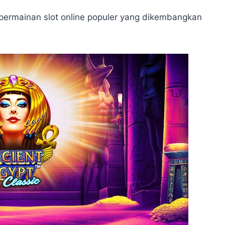
u permainan slot online populer yang dikembangkan