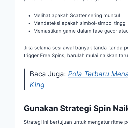
Melihat apakah Scatter sering muncul
Mendeteksi apakah simbol-simbol tinggi 
Memastikan game dalam fase gacor atau
Jika selama sesi awal banyak tanda-tanda pos
trigger Free Spins, barulah mulai naikkan tar
Baca Juga:
Pola Terbaru Mena
King
Gunakan Strategi Spin Nai
Strategi ini bertujuan untuk mengatur ritm