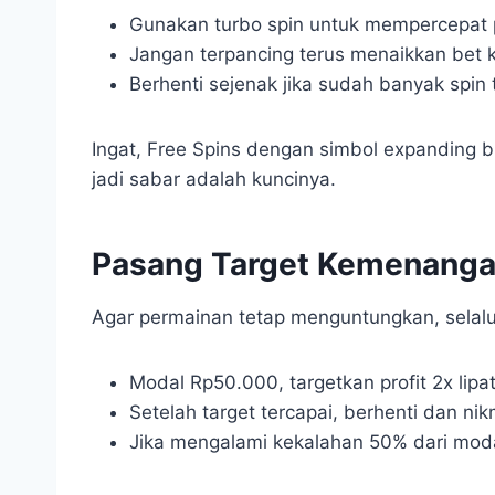
Gunakan turbo spin untuk mempercepat 
Jangan terpancing terus menaikkan bet ka
Berhenti sejenak jika sudah banyak spin
Ingat, Free Spins dengan simbol expanding bi
jadi sabar adalah kuncinya.
Pasang Target Kemenang
Agar permainan tetap menguntungkan, selalu
Modal Rp50.000, targetkan profit 2x lipa
Setelah target tercapai, berhenti dan nik
Jika mengalami kekalahan 50% dari modal