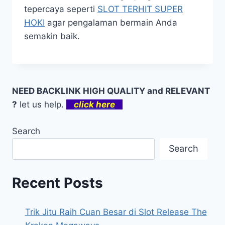
tepercaya seperti
SLOT TERHIT SUPER
HOKI
agar pengalaman bermain Anda
semakin baik.
NEED BACKLINK HIGH QUALITY and RELEVANT
?
let us help.
click here
Search
Search
Recent Posts
Trik Jitu Raih Cuan Besar di Slot Release The