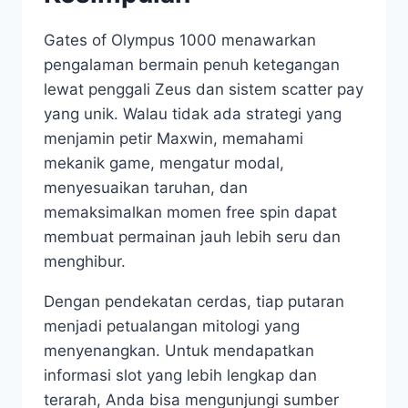
Gates of Olympus 1000 menawarkan
pengalaman bermain penuh ketegangan
lewat penggali Zeus dan sistem scatter pay
yang unik. Walau tidak ada strategi yang
menjamin petir Maxwin, memahami
mekanik game, mengatur modal,
menyesuaikan taruhan, dan
memaksimalkan momen free spin dapat
membuat permainan jauh lebih seru dan
menghibur.
Dengan pendekatan cerdas, tiap putaran
menjadi petualangan mitologi yang
menyenangkan. Untuk mendapatkan
informasi slot yang lebih lengkap dan
terarah, Anda bisa mengunjungi sumber