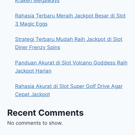
Kraken Megaways
Rahasia Terbaru Meraih Jackpot Besar di Slot
3 Magic Eggs
Strategi Terbaru Mudah Raih Jackpot di Slot
Diner Frenzy Spins
Panduan Akurat di Slot Volcano Goddess Raih
Jackpot Harian
Rahasia Akurat di Slot Super Golf Drive Agar
Cepat Jackpot
Recent Comments
No comments to show.