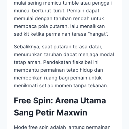
mulai sering memicu tumble atau penggali
muncul berturut-turut. Pemain dapat
memulai dengan taruhan rendah untuk
membaca pola putaran, lalu menaikkan
sedikit ketika permainan terasa “hangat”.
Sebaliknya, saat putaran terasa datar,
menurunkan taruhan dapat menjaga modal
tetap aman. Pendekatan fleksibel ini
membantu permainan tetap hidup dan
memberikan ruang bagi pemain untuk
menikmati setiap momen tanpa tekanan.
Free Spin: Arena Utama
Sang Petir Maxwin
Mode free spin adalah jantung permainan