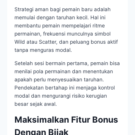
Strategi aman bagi pemain baru adalah
memulai dengan taruhan kecil. Hal ini
membantu pemain mempelajari ritme
permainan, frekuensi munculnya simbol
Wild atau Scatter, dan peluang bonus aktif
tanpa menguras modal.
Setelah sesi bermain pertama, pemain bisa
menilai pola permainan dan menentukan
apakah perlu menyesuaikan taruhan.
Pendekatan bertahap ini menjaga kontrol
modal dan mengurangi risiko kerugian
besar sejak awal.
Maksimalkan Fitur Bonus
Dengan Bijak