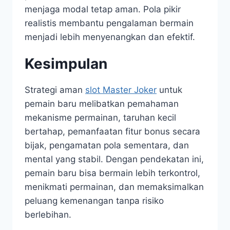
menjaga modal tetap aman. Pola pikir
realistis membantu pengalaman bermain
menjadi lebih menyenangkan dan efektif.
Kesimpulan
Strategi aman
slot Master Joker
untuk
pemain baru melibatkan pemahaman
mekanisme permainan, taruhan kecil
bertahap, pemanfaatan fitur bonus secara
bijak, pengamatan pola sementara, dan
mental yang stabil. Dengan pendekatan ini,
pemain baru bisa bermain lebih terkontrol,
menikmati permainan, dan memaksimalkan
peluang kemenangan tanpa risiko
berlebihan.