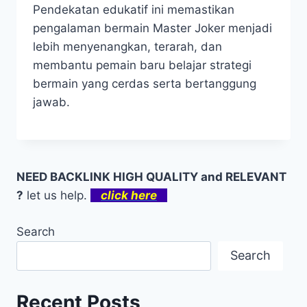
Pendekatan edukatif ini memastikan
pengalaman bermain Master Joker menjadi
lebih menyenangkan, terarah, dan
membantu pemain baru belajar strategi
bermain yang cerdas serta bertanggung
jawab.
NEED BACKLINK HIGH QUALITY and RELEVANT
?
let us help.
click here
Search
Search
Recent Posts