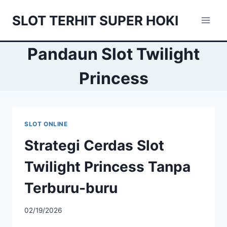
Skip
SLOT TERHIT SUPER HOKI
to
content
Pandaun Slot Twilight
Princess
SLOT ONLINE
Strategi Cerdas Slot
Twilight Princess Tanpa
Terburu-buru
02/19/2026