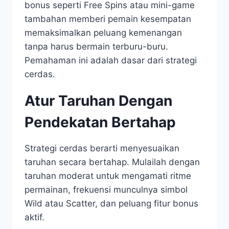
bonus seperti Free Spins atau mini-game
tambahan memberi pemain kesempatan
memaksimalkan peluang kemenangan
tanpa harus bermain terburu-buru.
Pemahaman ini adalah dasar dari strategi
cerdas.
Atur Taruhan Dengan
Pendekatan Bertahap
Strategi cerdas berarti menyesuaikan
taruhan secara bertahap. Mulailah dengan
taruhan moderat untuk mengamati ritme
permainan, frekuensi munculnya simbol
Wild atau Scatter, dan peluang fitur bonus
aktif.