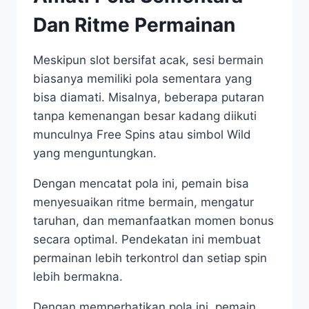
Dan Ritme Permainan
Meskipun slot bersifat acak, sesi bermain
biasanya memiliki pola sementara yang
bisa diamati. Misalnya, beberapa putaran
tanpa kemenangan besar kadang diikuti
munculnya Free Spins atau simbol Wild
yang menguntungkan.
Dengan mencatat pola ini, pemain bisa
menyesuaikan ritme bermain, mengatur
taruhan, dan memanfaatkan momen bonus
secara optimal. Pendekatan ini membuat
permainan lebih terkontrol dan setiap spin
lebih bermakna.
Dengan memperhatikan pola ini, pemain