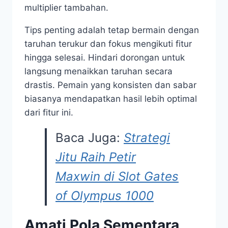
multiplier tambahan.
Tips penting adalah tetap bermain dengan
taruhan terukur dan fokus mengikuti fitur
hingga selesai. Hindari dorongan untuk
langsung menaikkan taruhan secara
drastis. Pemain yang konsisten dan sabar
biasanya mendapatkan hasil lebih optimal
dari fitur ini.
Baca Juga:
Strategi
Jitu Raih Petir
Maxwin di Slot Gates
of Olympus 1000
Amati Pola Sementara