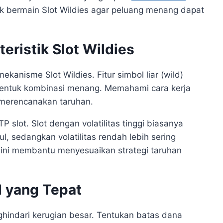
k bermain Slot Wildies agar peluang menang dapat
eristik Slot Wildies
anisme Slot Wildies. Fitur simbol liar (wild)
bentuk kombinasi menang. Memahami cara kerja
 merencanakan taruhan.
RTP slot. Slot dengan volatilitas tinggi biasanya
 sedangkan volatilitas rendah lebih sering
ni membantu menyesuaikan strategi taruhan
 yang Tepat
hindari kerugian besar. Tentukan batas dana