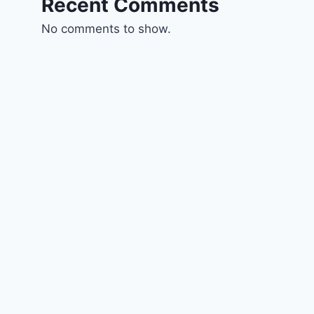
Recent Comments
No comments to show.