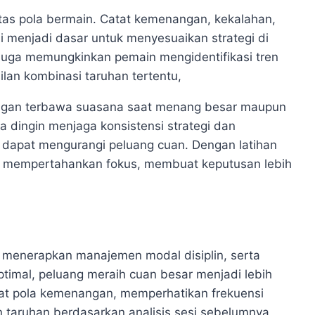
itas pola bermain. Catat kemenangan, kekalahan,
i menjadi dasar untuk menyesuaikan strategi di
il juga memungkinkan pemain mengidentifikasi tren
lan kombinasi taruhan tertentu,
angan terbawa suasana saat menang besar maupun
 dingin menjaga konsistensi strategi dan
g dapat mengurangi peluang cuan. Dengan latihan
pat mempertahankan fokus, membuat keputusan lebih
, menerapkan manajemen modal disiplin, serta
timal, peluang meraih cuan besar menjadi lebih
tat pola kemenangan, memperhatikan frekuensi
 taruhan berdasarkan analisis sesi sebelumnya