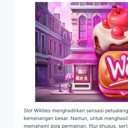
Slot Wildies menghadirkan sensasi petualan
kemenangan besar. Namun, untuk menghasilk
memahami pola permainan, fitur khusus, se