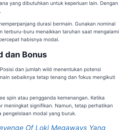
na yang dibutuhkan untuk keperluan lain. Dengan
.
memperpanjang durasi bermain. Gunakan nominal
n terburu-buru menaikkan taruhan saat mengalami
mpercepat habisnya modal.
d dan Bonus
 Posisi dan jumlah wild menentukan potensi
ain sebaiknya tetap tenang dan fokus mengikuti
 free spin atau pengganda kemenangan. Ketika
 meningkat signifikan. Namun, tetap perhatikan
a pengelolaan modal yang buruk.
Revenge Of Loki Megaways Yang