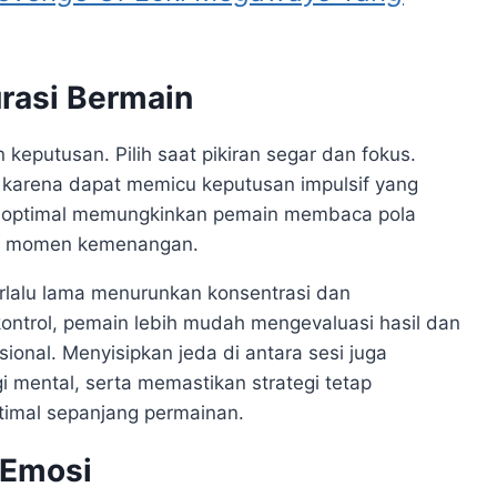
rasi Bermain
eputusan. Pilih saat pikiran segar dan fokus.
u karena dapat memicu keputusan impulsif yang
am optimal memungkinkan pemain membaca pola
an momen kemenangan.
terlalu lama menurunkan konsentrasi dan
ontrol, pemain lebih mudah mengevaluasi hasil dan
onal. Menyisipkan jeda di antara sesi juga
mental, serta memastikan strategi tetap
timal sepanjang permainan.
 Emosi