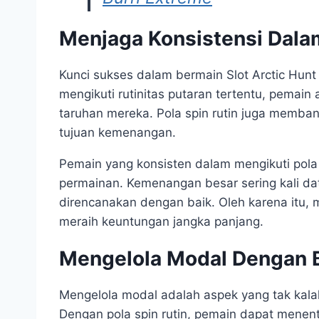
Menjaga Konsistensi Dala
Kunci sukses dalam bermain Slot Arctic Hunt
mengikuti rutinitas putaran tertentu, pemain 
taruhan mereka. Pola spin rutin juga memba
tujuan kemenangan.
Pemain yang konsisten dalam mengikuti pola s
permainan. Kemenangan besar sering kali da
direncanakan dengan baik. Oleh karena itu, 
meraih keuntungan jangka panjang.
Mengelola Modal Dengan B
Mengelola modal adalah aspek yang tak kalah
Dengan pola spin rutin, pemain dapat mene