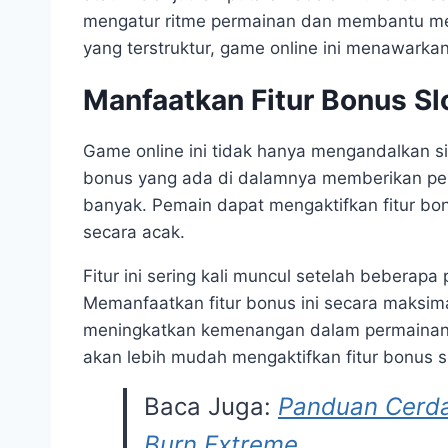
mengatur ritme permainan dan membantu m
yang terstruktur, game online ini menawarka
Manfaatkan Fitur Bonus Slo
Game online ini tidak hanya mengandalkan s
bonus yang ada di dalamnya memberikan pel
banyak. Pemain dapat mengaktifkan fitur bo
secara acak.
Fitur ini sering kali muncul setelah beberap
Memanfaatkan fitur bonus ini secara maksima
meningkatkan kemenangan dalam permainan.
akan lebih mudah mengaktifkan fitur bonus se
Baca Juga:
Panduan Cerda
Burn Extreme