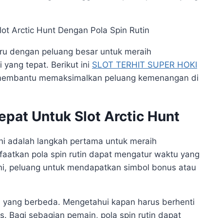
ru dengan peluang besar untuk meraih
yang tepat. Berikut ini
SLOT TERHIT SUPER HOKI
 membantu memaksimalkan peluang kemenangan di
epat Untuk Slot Arctic Hunt
ini adalah langkah pertama untuk meraih
atkan pola spin rutin dapat mengatur waktu yang
 ini, peluang untuk mendapatkan simbol bonus atau
lan yang berbeda. Mengetahui kapan harus berhenti
. Bagi sebagian pemain, pola spin rutin dapat