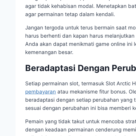
agar tidak kehabisan modal. Menetapkan b
agar permainan tetap dalam kendali.
Jangan tergoda untuk terus bermain saat mo
harus berhenti dan kapan harus melanjutkan
Anda akan dapat menikmati game online ini 
kemenangan besar.
Beradaptasi Dengan Peru
Setiap permainan slot, termasuk Slot Arcti
pembayaran
atau mekanisme fitur bonus. Ole
beradaptasi dengan setiap perubahan yang te
sesuai dengan perubahan ini bisa memberi k
Pemain yang tidak takut untuk mencoba stra
dengan keadaan permainan cenderung memili