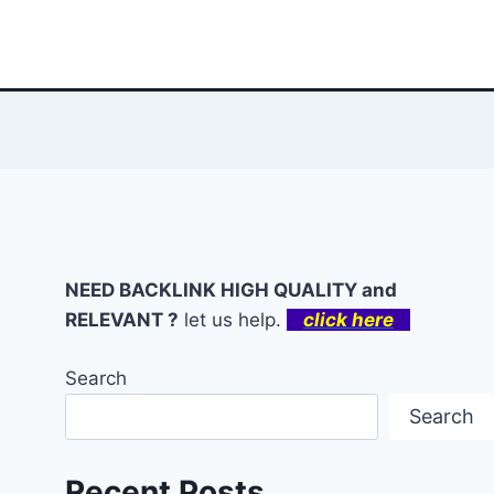
NEED BACKLINK HIGH QUALITY and
RELEVANT ?
let us help.
click here
Search
Search
Recent Posts