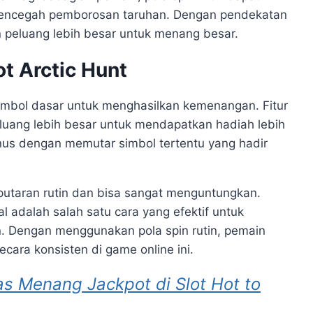
encegah pemborosan taruhan. Dengan pendekatan
n peluang lebih besar untuk menang besar.
t Arctic Hunt
imbol dasar untuk menghasilkan kemenangan. Fitur
uang lebih besar untuk mendapatkan hadiah lebih
nus dengan memutar simbol tertentu yang hadir
a putaran rutin dan bisa sangat menguntungkan.
l adalah salah satu cara yang efektif untuk
 Dengan menggunakan pola spin rutin, pemain
cara konsisten di game online ini.
s Menang Jackpot di Slot Hot to