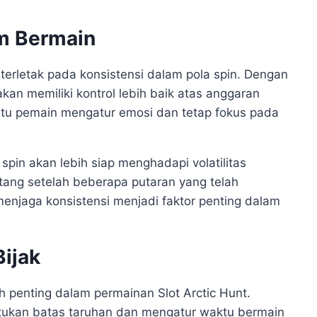
m Bermain
 terletak pada konsistensi dalam pola spin. Dengan
akan memiliki kontrol lebih baik atas anggaran
ntu pemain mengatur emosi dan tetap fokus pada
pin akan lebih siap menghadapi volatilitas
tang setelah beberapa putaran yang telah
menjaga konsistensi menjadi faktor penting dalam
ijak
 penting dalam permainan Slot Arctic Hunt.
ntukan batas taruhan dan mengatur waktu bermain