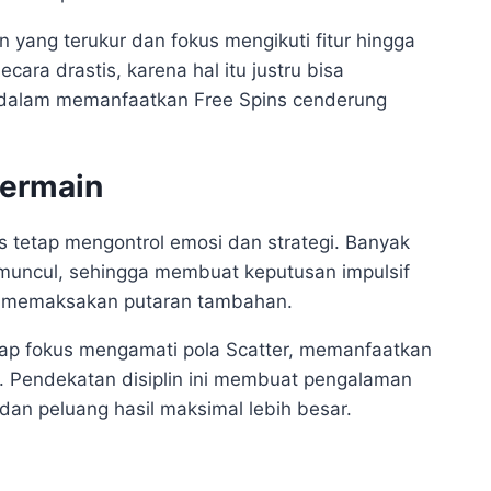
 yang terukur dan fokus mengikuti fitur hingga
ara drastis, karena hal itu justru bisa
n dalam memanfaatkan Free Spins cenderung
Bermain
s tetap mengontrol emosi dan strategi. Banyak
 muncul, sehingga membuat keputusan impulsif
au memaksakan putaran tambahan.
tap fokus mengamati pola Scatter, memanfaatkan
n. Pendekatan disiplin ini membuat pengalaman
an peluang hasil maksimal lebih besar.