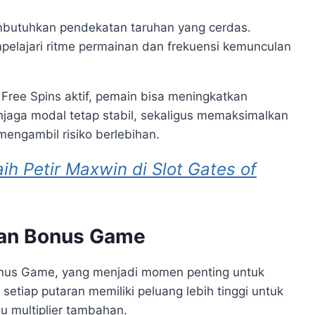
butuhkan pendekatan taruhan yang cerdas.
elajari ritme permainan dan frekuensi kemunculan
u Free Spins aktif, pemain bisa meningkatkan
njaga modal tetap stabil, sekaligus memaksimalkan
mengambil risiko berlebihan.
aih Petir Maxwin di Slot Gates of
Dan Bonus Game
onus Game, yang menjadi momen penting untuk
 setiap putaran memiliki peluang lebih tinggi untuk
u multiplier tambahan.