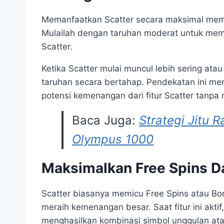
Memanfaatkan Scatter secara maksimal mem
Mulailah dengan taruhan moderat untuk memp
Scatter.
Ketika Scatter mulai muncul lebih sering ata
taruhan secara bertahap. Pendekatan ini me
potensi kemenangan dari fitur Scatter tanpa 
Baca Juga:
Strategi Jitu R
Olympus 1000
Maksimalkan Free Spins 
Scatter biasanya memicu Free Spins atau B
meraih kemenangan besar. Saat fitur ini aktif,
menghasilkan kombinasi simbol unggulan ata