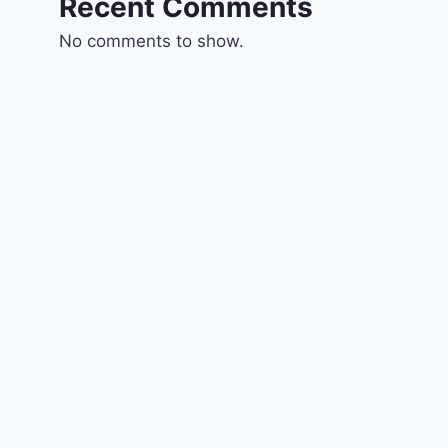
Recent Comments
No comments to show.